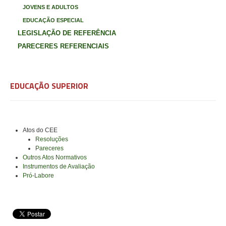
JOVENS E ADULTOS
EDUCAÇÃO ESPECIAL
LEGISLAÇÃO DE REFERÊNCIA
PARECERES REFERENCIAIS
EDUCAÇÃO SUPERIOR
Atos do CEE
Resoluções
Pareceres
Outros Atos Normativos
Instrumentos de Avaliação
Pró-Labore