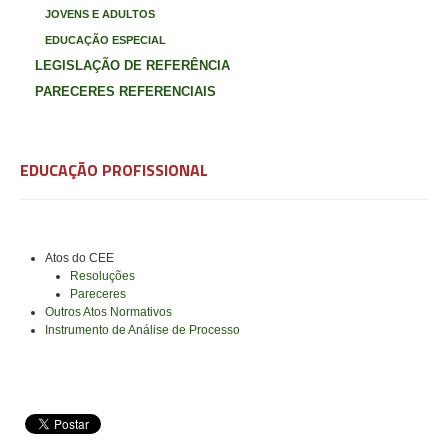
JOVENS E ADULTOS
EDUCAÇÃO ESPECIAL
LEGISLAÇÃO DE REFERÊNCIA
PARECERES REFERENCIAIS
EDUCAÇÃO PROFISSIONAL
Atos do CEE
Resoluções
Pareceres
Outros Atos Normativos
Instrumento de Análise de Processo