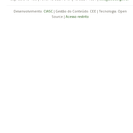
Desenvolvimento:
CIASC
| Gestão do Conteúdo: CEE | Tecnologia: Open
Source |
Acesso restrito