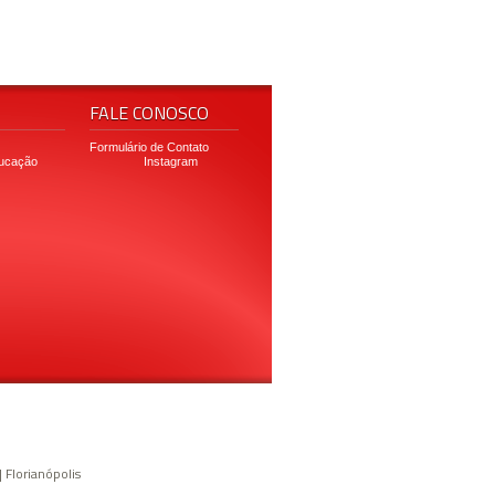
FALE CONOSCO
Formulário de Contato
ducação
Instagram
 Florianópolis