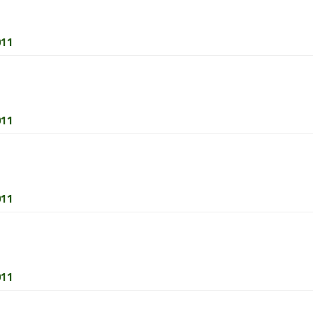
011
011
011
011