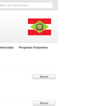
scar
edenciadas
Perguntas frequentes
Baixar
Baixar