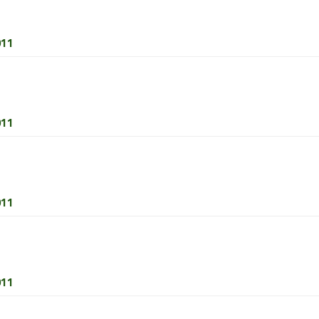
011
011
011
011