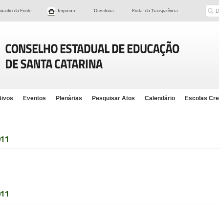
Bu
manho da Fonte
Imprimir
Ouvidoria
Portal da Transparência
tivos
Eventos
Plenárias
Pesquisar Atos
Calendário
Escolas Cr
011
011