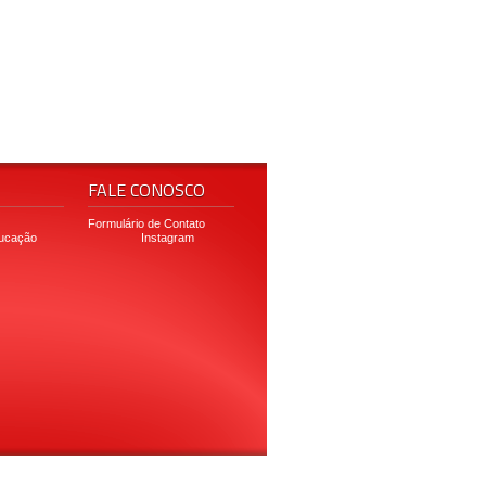
FALE CONOSCO
Formulário de Contato
ducação
Instagram